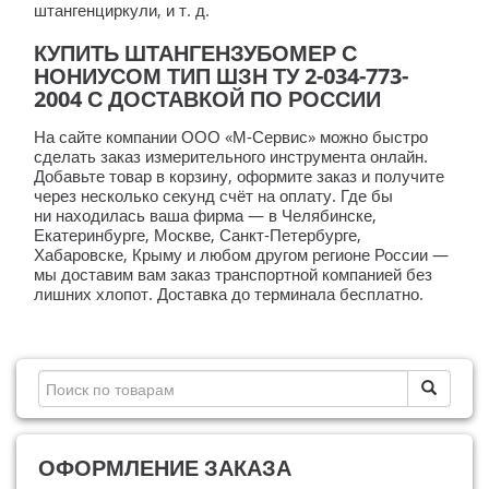
штангенциркули,
и т. д.
КУПИТЬ ШТАНГЕНЗУБОМЕР С
НОНИУСОМ ТИП ШЗН ТУ 2-034-773-
2004 С ДОСТАВКОЙ ПО РОССИИ
На сайте компании
ООО «М-Сервис»
можно быстро
сделать заказ измерительного инструмента онлайн.
Добавьте товар в корзину, оформите заказ и получите
через несколько секунд счёт на оплату. Где бы
ни находилась ваша фирма — в Челябинске,
Екатеринбурге, Москве,
Санкт-Петербурге
,
Хабаровске, Крыму и любом другом регионе России —
мы доставим вам заказ транспортной компанией без
лишних хлопот. Доставка до терминала бесплатно.
ОФОРМЛЕНИЕ ЗАКАЗА