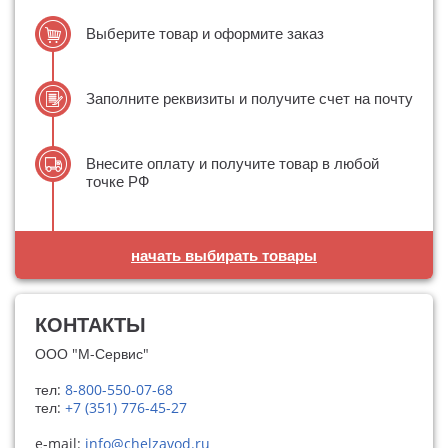
Выберите товар и оформите заказ
Заполните реквизиты и получите счет на почту
Внесите оплату и получите товар в любой
точке РФ
начать выбирать товары
КОНТАКТЫ
ООО "М-Сервис"
тел:
8-800-550-07-68
тел:
+7 (351) 776-45-27
e-mail:
info@chelzavod.ru