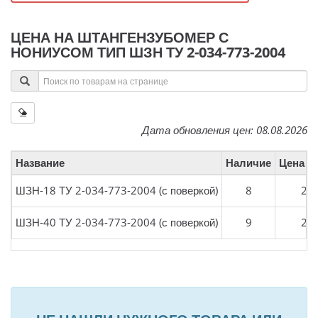
ЦЕНА НА ШТАНГЕНЗУБОМЕР С
НОНИУСОМ ТИП ШЗН ТУ 2-034-773-2004
Дата обновления цен: 08.08.2026
Название
Наличие
Цена (с
ШЗН-18 ТУ 2-034-773-2004 (с поверкой)
8
26 
ШЗН-40 ТУ 2-034-773-2004 (с поверкой)
9
29 