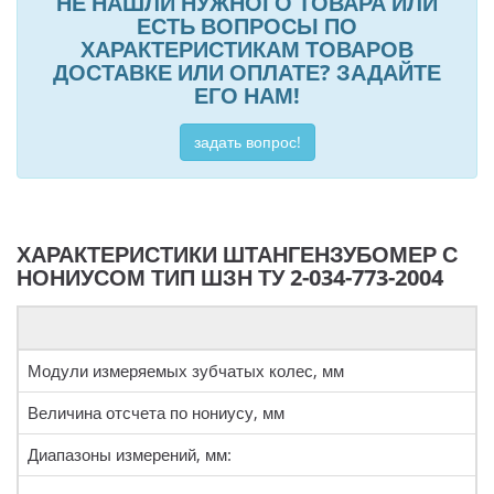
НЕ НАШЛИ НУЖНОГО ТОВАРА ИЛИ
ЕСТЬ ВОПРОСЫ ПО
ХАРАКТЕРИСТИКАМ ТОВАРОВ
ДОСТАВКЕ ИЛИ ОПЛАТЕ? ЗАДАЙТЕ
ЕГО НАМ!
задать вопрос!
ХАРАКТЕРИСТИКИ ШТАНГЕНЗУБОМЕР С
НОНИУСОМ ТИП ШЗН ТУ 2-034-773-2004
Модули измеряемых зубчатых колес, мм
Величина отсчета по нониусу, мм
Диапазоны измерений, мм: