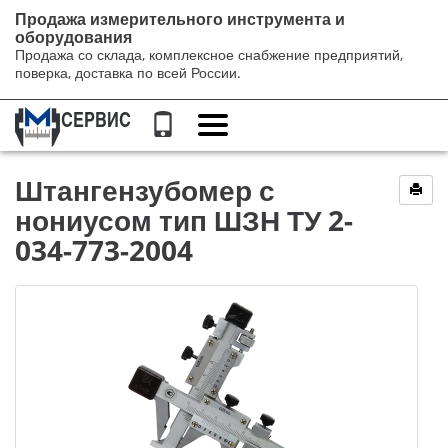
Продажа измерительного инструмента и
оборудования
Продажа со склада, комплексное снабжение предприятий,
поверка, доставка по всей России.
Переключение
навигации
Штангензубомер с
нониусом тип ШЗН ТУ 2-
034-773-2004