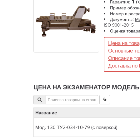
1 г
Гарантия:
Пример обозн
Номер в роср
Документы:
Ме
ISO 9001-2015
Оценка товар
Цена на това
Основные те
Описание то
Доставка по 
ЦЕНА НА ЭКЗАМЕНАТОР МОДЕЛЬ 13
Название
Мод. 130 ТУ2-034-10-79 (с поверкой)