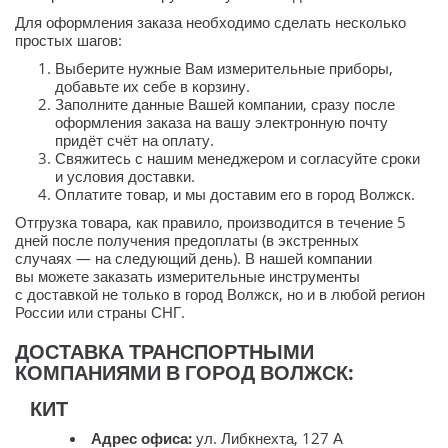
Для оформления заказа необходимо сделать несколько
простых шагов:
Выберите нужные Вам измерительные приборы,
добавьте их себе в корзину.
Заполните данные Вашей компании, сразу после
оформления заказа на вашу электронную почту
придёт счёт на оплату.
Свяжитесь с нашим менеджером и согласуйте сроки
и условия доставки.
Оплатите товар, и мы доставим его в город Волжск.
Отгрузка товара, как правило, производится в течение 5
дней после получения предоплаты (в экстренных
случаях — на следующий день). В нашей компании
вы можете заказать измерительные инструменты
с доставкой не только в город Волжск, но и в любой регион
России или страны СНГ.
ДОСТАВКА ТРАНСПОРТНЫМИ
КОМПАНИЯМИ В ГОРОД ВОЛЖСК:
КИТ
Адрес офиса:
ул. Либкнехта, 127 А