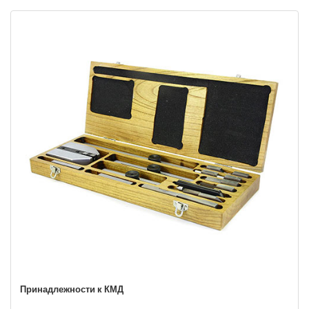
Принадлежности к КМД