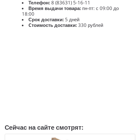
Телефон:
8 (83631) 5-16-11
Время выдачи товара:
пн-пт: с 09:00 до
18:00
Срок доставки:
5 дней
Cтоимость доставки:
330 рублей
Сейчас на сайте смотрят: