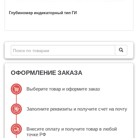
Глубиномер индикаторный тип ГИ
ОФОРМЛЕНИЕ ЗАКАЗА
Выберите товар и оформите заказ
Заполните реквизиты и получите счет на почту
Внесите оплату и получите товар в любой
точке РФ