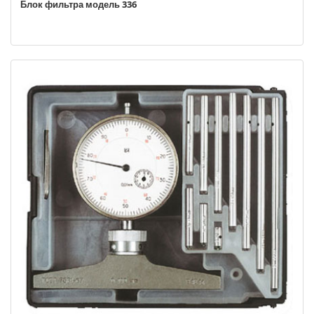
Блок фильтра модель 336