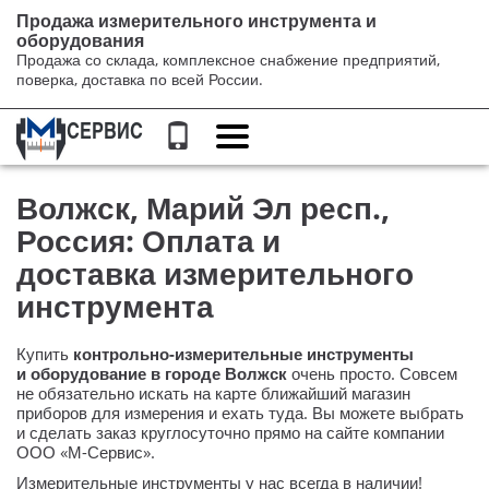
Продажа измерительного инструмента и
оборудования
Продажа со склада, комплексное снабжение предприятий,
поверка, доставка по всей России.
Переключение
навигации
Волжск, Марий Эл респ.,
Россия: Оплата и
доставка измерительного
инструмента
Купить
контрольно-измерительные
инструменты
и оборудование в городе Волжск
очень просто. Совсем
не обязательно искать на карте ближайший магазин
приборов для измерения и ехать туда. Вы можете выбрать
и сделать заказ круглосуточно прямо на сайте компании
ООО «М-Сервис»
.
Измерительные инструменты у нас всегда в наличии!