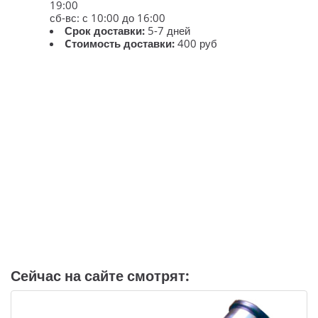
19:00
сб-вс: с 10:00 до 16:00
Срок доставки:
5-7 дней
Cтоимость доставки:
400 руб
Сейчас на сайте смотрят: