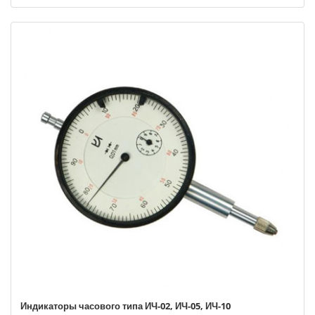
Индикаторы часового типа ИЧ-02, ИЧ-05, ИЧ-10