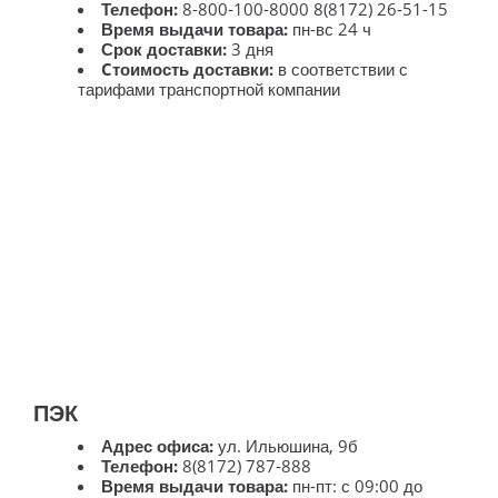
Телефон:
8-800-100-8000 8(8172) 26-51-15
Время выдачи товара:
пн-вс 24 ч
Срок доставки:
3 дня
Cтоимость доставки:
в соответствии с
тарифами транспортной компании
ПЭК
Адрес офиса:
ул. Ильюшина, 9б
Телефон:
8(8172) 787-888
Время выдачи товара:
пн-пт: с 09:00 до