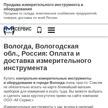
Продажа измерительного инструмента и
оборудования
Продажа со склада, комплексное снабжение предприятий,
поверка, доставка по всей России.
Переключение
навигации
Вологда, Вологодская
обл., Россия: Оплата и
доставка измерительного
инструмента
Купить
контрольно-измерительные
инструменты
и оборудование в городе Вологда
очень просто. Совсем
не обязательно искать на карте ближайший магазин
приборов для измерения и ехать туда. Вы можете выбрать
и сделать заказ круглосуточно прямо на сайте компании
ООО «М-Сервис»
.
Измерительные инструменты у нас всегда в наличии!