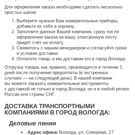
Для оформления заказа необходимо сделать несколько
простых шагов:
Выберите нужные Вам измерительные приборы,
добавьте их себе в корзину.
Заполните данные Вашей компании, сразу после
оформления заказа на вашу электронную почту
придёт счёт на оплату.
Свяжитесь с нашим менеджером и согласуйте сроки
и условия доставки.
Оплатите товар, и мы доставим его в город Вологда.
Отгрузка товара, как правило, производится в течение 5
дней после получения предоплаты (в экстренных
случаях — на следующий день). В нашей компании
вы можете заказать измерительные инструменты
с доставкой не только в город Вологда, но и в любой регион
России или страны СНГ.
ДОСТАВКА ТРАНСПОРТНЫМИ
КОМПАНИЯМИ В ГОРОД ВОЛОГДА:
Деловые линии
Адрес офиса:
Вологда, ул. Северная, 27