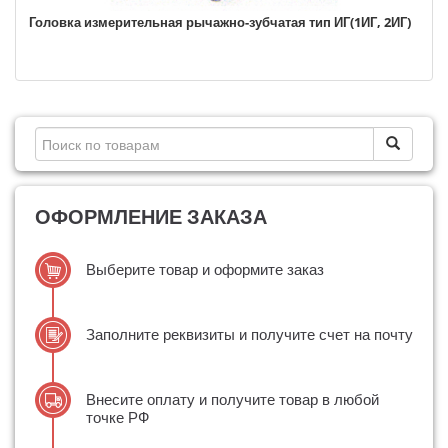
Головка измерительная рычажно-зубчатая тип ИГ(1ИГ, 2ИГ)
ОФОРМЛЕНИЕ ЗАКАЗА
Выберите товар и оформите заказ
Заполните реквизиты и получите счет на почту
Внесите оплату и получите товар в любой
точке РФ