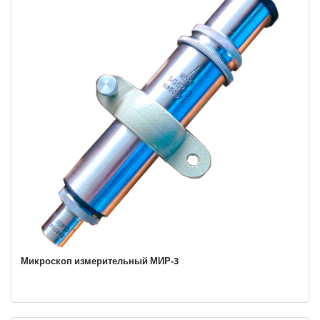
Микроскоп измерительный МИР-3