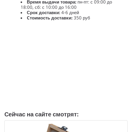
Время выдачи товара:
пн-пт: с 09:00 до
18:00, сб: с 10:00 до 16:00
Срок доставки:
4-6 дней
Cтоимость доставки:
350 руб
Сейчас на сайте смотрят: