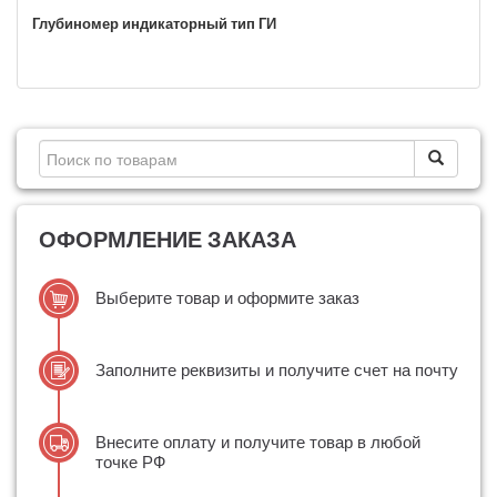
Глубиномер индикаторный тип ГИ
ОФОРМЛЕНИЕ ЗАКАЗА
Выберите товар и оформите заказ
Заполните реквизиты и получите счет на почту
Внесите оплату и получите товар в любой
точке РФ