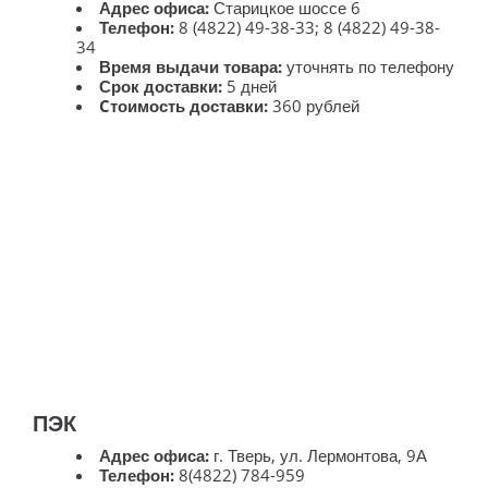
Адрес офиса:
Старицкое шоссе 6
Телефон:
8 (4822) 49-38-33; 8 (4822) 49-38-
34
Время выдачи товара:
уточнять по телефону
Срок доставки:
5 дней
Cтоимость доставки:
360 рублей
ПЭК
Адрес офиса:
г. Тверь, ул. Лермонтова, 9А
Телефон:
8(4822) 784-959