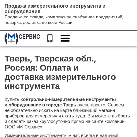
Продажа измерительного инструмента и
оборудования
Продажа со склада, комплексное снабжение предприятий,
поверка, доставка по всей России.
Переключение
навигации
Тверь, Тверская обл.,
Россия: Оплата и
доставка измерительного
инструмента
Купить
контрольно-измерительные
инструменты
и оборудование в городе Тверь
очень просто. Совсем
не обязательно искать на карте ближайший магазин
приборов для измерения и ехать туда. Вы можете выбрать
и сделать заказ круглосуточно прямо на сайте компании
ООО «М-Сервис»
.
Измерительные инструменты у нас всегда в наличии!