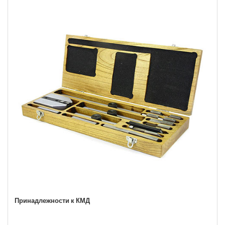
Принадлежности к КМД