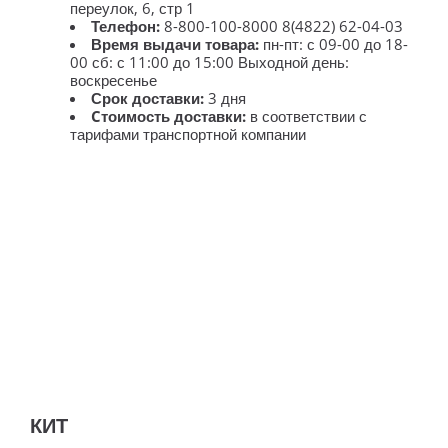
переулок, 6, стр 1
Телефон:
8-800-100-8000 8(4822) 62-04-03
Время выдачи товара:
пн-пт: с 09-00 до 18-
00 сб: с 11:00 до 15:00 Выходной день:
воскресенье
Срок доставки:
3 дня
Cтоимость доставки:
в соответствии с
тарифами транспортной компании
КИТ