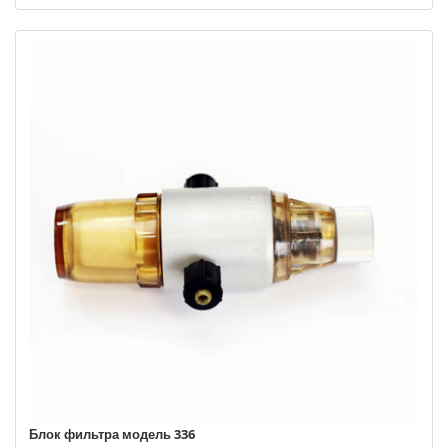
Блок фильтра модель 336