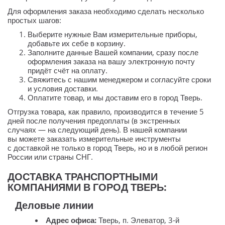
Для оформления заказа необходимо сделать несколько
простых шагов:
Выберите нужные Вам измерительные приборы,
добавьте их себе в корзину.
Заполните данные Вашей компании, сразу после
оформления заказа на вашу электронную почту
придёт счёт на оплату.
Свяжитесь с нашим менеджером и согласуйте сроки
и условия доставки.
Оплатите товар, и мы доставим его в город Тверь.
Отгрузка товара, как правило, производится в течение 5
дней после получения предоплаты (в экстренных
случаях — на следующий день). В нашей компании
вы можете заказать измерительные инструменты
с доставкой не только в город Тверь, но и в любой регион
России или страны СНГ.
ДОСТАВКА ТРАНСПОРТНЫМИ
КОМПАНИЯМИ В ГОРОД ТВЕРЬ:
Деловые линии
Адрес офиса:
Тверь, п. Элеватор, 3-й