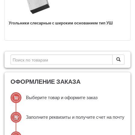
Угольники слесарные с широким основанием тип УШ
ОФОРМЛЕНИЕ ЗАКАЗА
Выберите товар и оформите заказ
Заполните реквизиты и получите счет на почту