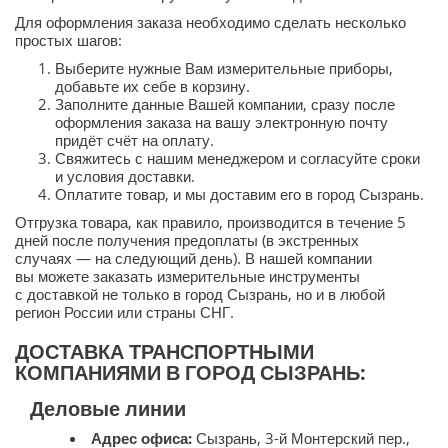
Для оформления заказа необходимо сделать несколько
простых шагов:
Выберите нужные Вам измерительные приборы,
добавьте их себе в корзину.
Заполните данные Вашей компании, сразу после
оформления заказа на вашу электронную почту
придёт счёт на оплату.
Свяжитесь с нашим менеджером и согласуйте сроки
и условия доставки.
Оплатите товар, и мы доставим его в город Сызрань.
Отгрузка товара, как правило, производится в течение 5
дней после получения предоплаты (в экстренных
случаях — на следующий день). В нашей компании
вы можете заказать измерительные инструменты
с доставкой не только в город Сызрань, но и в любой
регион России или страны СНГ.
ДОСТАВКА ТРАНСПОРТНЫМИ
КОМПАНИЯМИ В ГОРОД СЫЗРАНЬ:
Деловые линии
Адрес офиса:
Сызрань, 3-й Монтерский пер.,