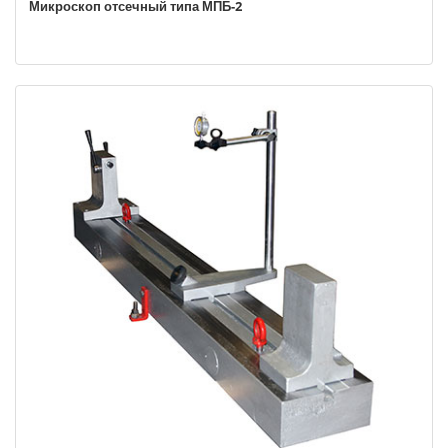
Микроскоп отсечный типа МПБ-2