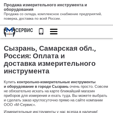
Продажа измерительного инструмента и
оборудования
Продажа со склада, комплексное снабжение предприятий,
поверка, доставка по всей России.
Переключение
навигации
Сызрань, Самарская обл.,
Россия: Оплата и
доставка измерительного
инструмента
Купить
контрольно-измерительные
инструменты
и оборудование в городе Сызрань
очень просто. Совсем
не обязательно искать на карте ближайший магазин
приборов для измерения и ехать туда. Вы можете выбрать
и сделать заказ круглосуточно прямо на сайте компании
ООО «М-Сервис»
.
Измерительные инструменты у нас всегда в наличии!