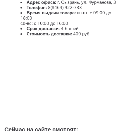
Адрес офиса:
г. Сызрань, ул. Фурманова, 3
Телефон:
8(8464) 922-733
Время выдачи товара:
пн-пт: с 09:00 до
18:00
сб-вс: с 10:00 до 16:00
Срок доставки:
4-6 дней
Cтоимость доставки:
400 руб
Сейчас на сайте смотрят: