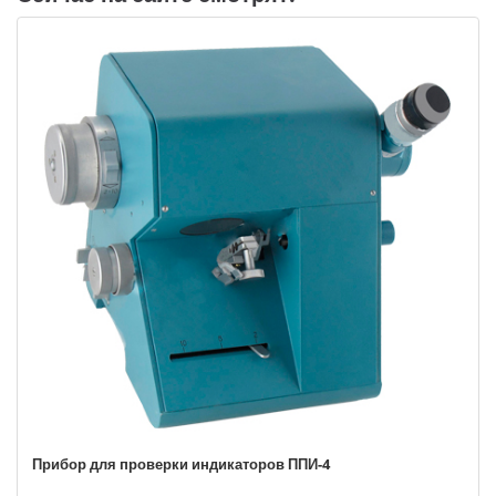
Прибор для проверки индикаторов ППИ-4