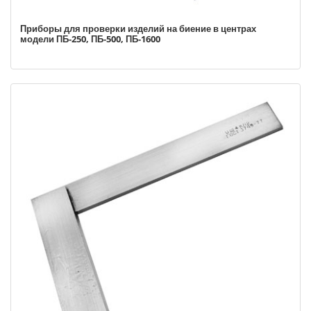
Приборы для проверки изделий на биение в центрах
модели ПБ-250, ПБ-500, ПБ-1600