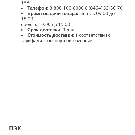
13В
Телефон:
8-800-100-8000 8 (8464) 33-50-70
Время выдачи товара:
пн-пт: с 09:00 до
18:00
сб-вс: с 10:00 до 15:00
Срок доставки:
3 дня
Cтоимость доставки:
в соответствии с
тарифами транспортной компании
ПЭК