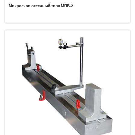
Микроскоп отсечный типа МПБ-2