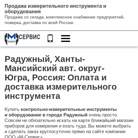
Продажа измерительного инструмента и
оборудования
Продажа со склада, комплексное снабжение предприятий,
поверка, доставка по всей России.
Переключение
навигации
Радужный, Ханты-
Мансийский авт. округ-
Югра, Россия: Оплата и
доставка измерительного
инструмента
Купить
контрольно-измерительные
инструменты
и оборудование в городе Радужный
очень просто.
Совсем не обязательно искать на карте ближайший магазин
приборов для измерения и ехать туда. Вы можете выбрать
и сделать заказ круглосуточно прямо на сайте компании
ООО «М-Сервис»
.