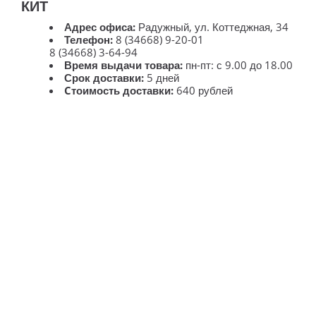
КИТ
Адрес офиса:
Радужный, ул. Коттеджная, 34
Телефон:
8 (34668) 9-20-01
8 (34668) 3-64-94
Время выдачи товара:
пн-пт: с 9.00 до 18.00
Срок доставки:
5 дней
Cтоимость доставки:
640 рублей