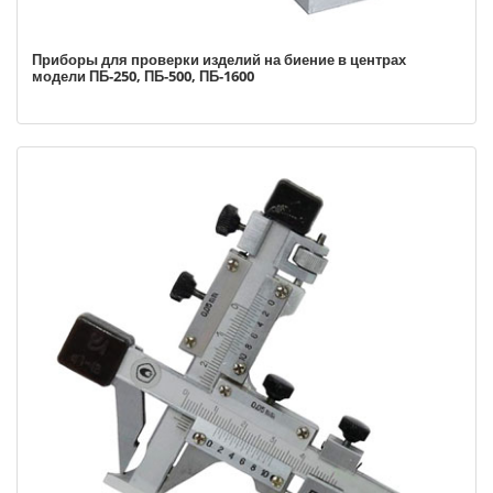
Приборы для проверки изделий на биение в центрах
модели ПБ-250, ПБ-500, ПБ-1600