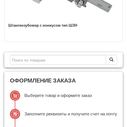
Штангензубомер с нониусом тип ШЗН
ОФОРМЛЕНИЕ ЗАКАЗА
Выберите товар и оформите заказ
Заполните реквизиты и получите счет на почту