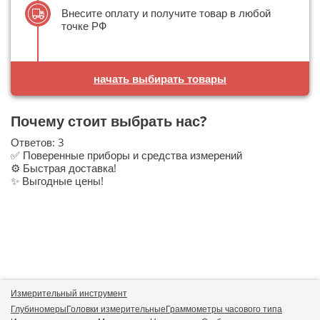
Внесите оплату и получите товар в любой
точке РФ
начать выбирать товары
Почему стоит выбрать нас?
Ответов:
3
✅ Поверенные приборы и средства измерений
⚙️ Быстрая доставка!
✨ Выгодные цены!
Измерительный инструмент
Глубиномеры
Головки измерительные
Граммометры часового типа