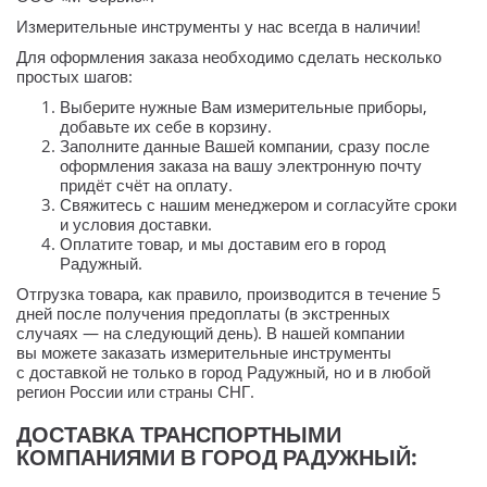
Измерительные инструменты у нас всегда в наличии!
Для оформления заказа необходимо сделать несколько
простых шагов:
Выберите нужные Вам измерительные приборы,
добавьте их себе в корзину.
Заполните данные Вашей компании, сразу после
оформления заказа на вашу электронную почту
придёт счёт на оплату.
Свяжитесь с нашим менеджером и согласуйте сроки
и условия доставки.
Оплатите товар, и мы доставим его в город
Радужный.
Отгрузка товара, как правило, производится в течение 5
дней после получения предоплаты (в экстренных
случаях — на следующий день). В нашей компании
вы можете заказать измерительные инструменты
с доставкой не только в город Радужный, но и в любой
регион России или страны СНГ.
ДОСТАВКА ТРАНСПОРТНЫМИ
КОМПАНИЯМИ В ГОРОД РАДУЖНЫЙ: