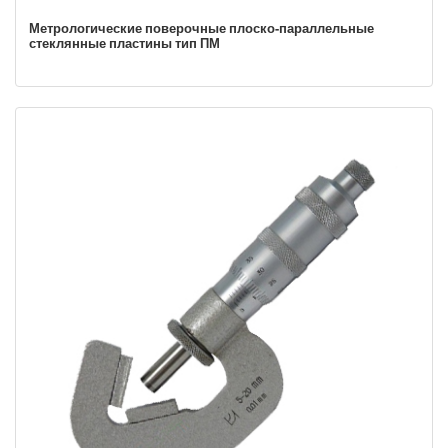
Метрологические поверочные плоско-параллельные
стеклянные пластины тип ПМ