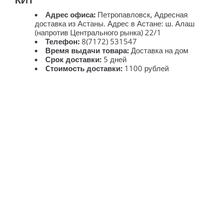
Адрес офиса:
Петропавловск, Адресная
доставка из Астаны. Адрес в Астане: ш. Алаш
(напротив Центрального рынка) 22/1
Телефон:
8(7172) 531547
Время выдачи товара:
Доставка на дом
Срок доставки:
5 дней
Cтоимость доставки:
1100 рублей