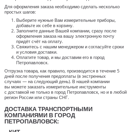
Для оформления заказа необходимо сделать несколько
простых шагов:
Выберите нужные Вам измерительные приборы,
добавьте их себе в корзину.
Заполните данные Вашей компании, сразу после
оформления заказа на вашу электронную почту
придёт счёт на оплату.
Свяжитесь с нашим менеджером и согласуйте сроки
и условия доставки.
Оплатите товар, и мы доставим его в город
Петропавловск.
Отгрузка товара, как правило, производится в течение 5
дней после получения предоплаты (в экстренных
случаях — на следующий день). В нашей компании
вы можете заказать измерительные инструменты
с доставкой не только в город Петропавловск, но и в любой
регион России или страны СНГ.
ДОСТАВКА ТРАНСПОРТНЫМИ
КОМПАНИЯМИ В ГОРОД
ПЕТРОПАВЛОВСК:
КИТ