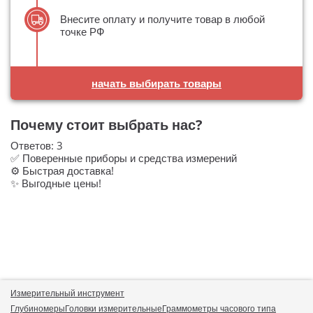
Внесите оплату и получите товар в любой
точке РФ
начать выбирать товары
Почему стоит выбрать нас?
Ответов:
3
✅ Поверенные приборы и средства измерений
⚙️ Быстрая доставка!
✨ Выгодные цены!
Измерительный инструмент
Глубиномеры
Головки измерительные
Граммометры часового типа