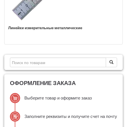
Линейки измерительные металлические
ОФОРМЛЕНИЕ ЗАКАЗА
Выберите товар и оформите заказ
Заполните реквизиты и получите счет на почту