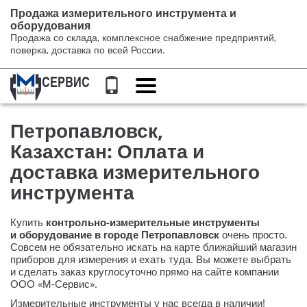
Продажа измерительного инструмента и
оборудования
Продажа со склада, комплексное снабжение предприятий,
поверка, доставка по всей России.
Переключение
навигации
Петропавловск,
Казахстан: Оплата и
доставка измерительного
инструмента
Купить
контрольно-измерительные
инструменты
и оборудование в городе Петропавловск
очень просто.
Совсем не обязательно искать на карте ближайший магазин
приборов для измерения и ехать туда. Вы можете выбрать
и сделать заказ круглосуточно прямо на сайте компании
ООО «М-Сервис»
.
Измерительные инструменты у нас всегда в наличии!