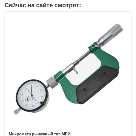
Сейчас на сайте смотрят:
Микрометр рычажный тип МРИ