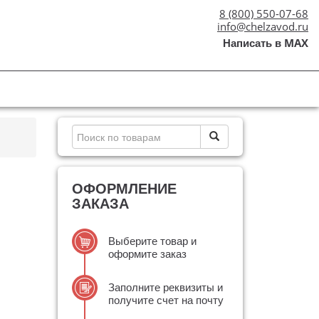
8 (800) 550-07-68
info@chelzavod.ru
Написать в MAX
ОФОРМЛЕНИЕ
ЗАКАЗА
Выберите товар и
оформите заказ
Заполните реквизиты и
получите счет на почту