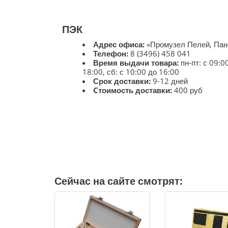
ПЭК
Адрес офиса:
«Промузел Пелей, Пан
Телефон:
8 (3496) 458 041
Время выдачи товара:
пн-пт: с 09:0
18:00, сб: с 10:00 до 16:00
Срок доставки:
9-12 дней
Cтоимость доставки:
400 руб
Сейчас на сайте смотрят: