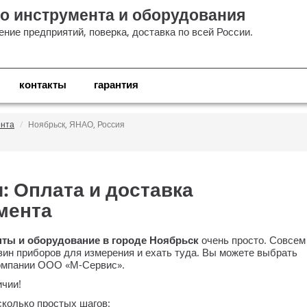
о инструмента и оборудования
ние предприятий, поверка, доставка по всей России.
контакты
гарантия
ента
Ноябрьск, ЯНАО, Россия
: Оплата и доставка
мента
ты и оборудование в городе Ноябрьск
очень просто. Совсем
зин приборов для измерения и ехать туда. Вы можете выбрать
компании
ООО «М-Сервис»
.
ичии!
колько простых шагов: