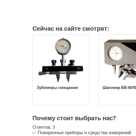
Сейчас на сайте смотрят:
Зубомеры смещения
Шагомер БВ-507
Почему стоит выбрать нас?
Ответов:
3
✅ Поверенные приборы и средства измерений