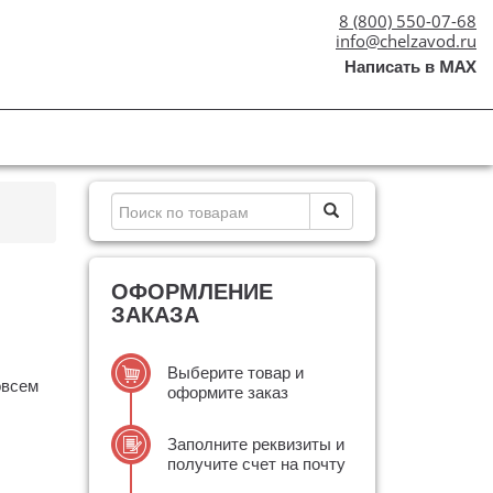
8 (800) 550-07-68
info@chelzavod.ru
Написать в MAX
ОФОРМЛЕНИЕ
ЗАКАЗА
Выберите товар и
овсем
оформите заказ
Заполните реквизиты и
получите счет на почту