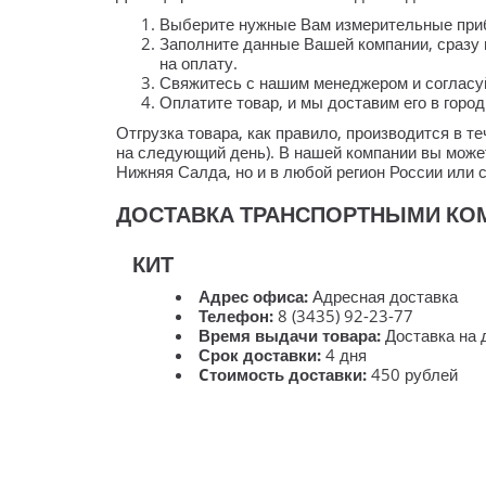
Выберите нужные Вам измерительные прибо
Заполните данные Вашей компании, сразу 
на оплату.
Свяжитесь с нашим менеджером и согласуй
Оплатите товар, и мы доставим его в горо
Отгрузка товара, как правило, производится в 
на следующий день). В нашей компании вы может
Нижняя Салда, но и в любой регион России или 
ДОСТАВКА ТРАНСПОРТНЫМИ КОМ
КИТ
Адрес офиса:
Адресная доставка
Телефон:
8 (3435) 92-23-77
Время выдачи товара:
Доставка на 
Срок доставки:
4 дня
Cтоимость доставки:
450 рублей