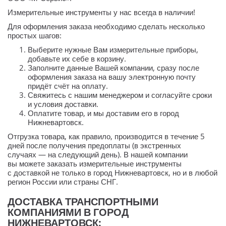
Измерительные инструменты у нас всегда в наличии!
Для оформления заказа необходимо сделать несколько
простых шагов:
Выберите нужные Вам измерительные приборы,
добавьте их себе в корзину.
Заполните данные Вашей компании, сразу после
оформления заказа на вашу электронную почту
придёт счёт на оплату.
Свяжитесь с нашим менеджером и согласуйте сроки
и условия доставки.
Оплатите товар, и мы доставим его в город
Нижневартовск.
Отгрузка товара, как правило, производится в течение 5
дней после получения предоплаты (в экстренных
случаях — на следующий день). В нашей компании
вы можете заказать измерительные инструменты
с доставкой не только в город Нижневартовск, но и в любой
регион России или страны СНГ.
ДОСТАВКА ТРАНСПОРТНЫМИ
КОМПАНИЯМИ В ГОРОД
НИЖНЕВАРТОВСК: