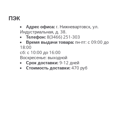
ПЭК
Адрес офиса:
г. Нижневартовск, ул.
Индустриальная, д. 38.
Телефон:
8(3466) 251-303
Время выдачи товара:
пн-пт: с 09:00 до
18:00
сб: с 10:00 до 16:00
Воскресенье: выходной
Срок доставки:
9-12 дней
Cтоимость доставки:
470 руб