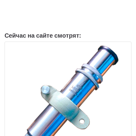
Сейчас на сайте смотрят: