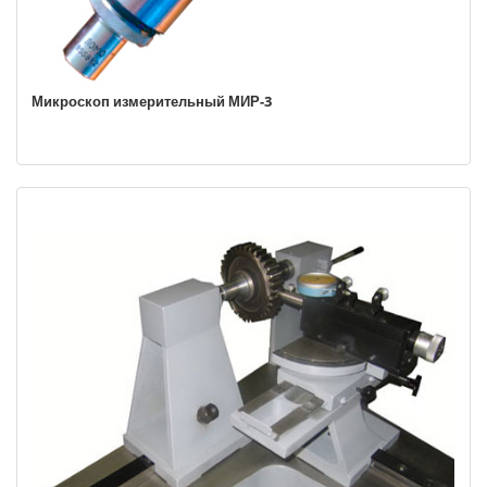
Микроскоп измерительный МИР-3