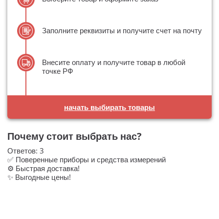
Заполните реквизиты и получите счет на почту
Внесите оплату и получите товар в любой
точке РФ
начать выбирать товары
Почему стоит выбрать нас?
Ответов:
3
✅ Поверенные приборы и средства измерений
⚙️ Быстрая доставка!
✨ Выгодные цены!