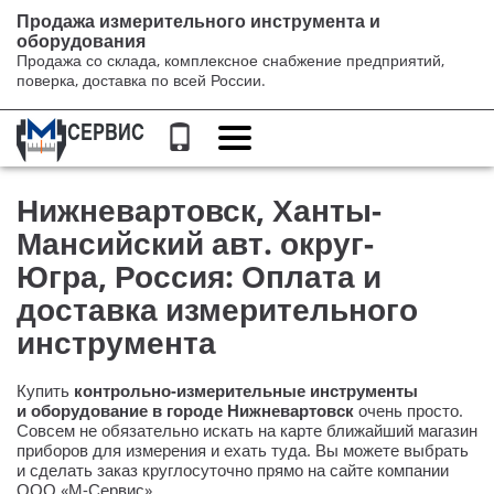
Продажа измерительного инструмента и
оборудования
Продажа со склада, комплексное снабжение предприятий,
поверка, доставка по всей России.
Переключение
навигации
Нижневартовск, Ханты-
Мансийский авт. округ-
Югра, Россия: Оплата и
доставка измерительного
инструмента
Купить
контрольно-измерительные
инструменты
и оборудование в городе Нижневартовск
очень просто.
Совсем не обязательно искать на карте ближайший магазин
приборов для измерения и ехать туда. Вы можете выбрать
и сделать заказ круглосуточно прямо на сайте компании
ООО «М-Сервис»
.