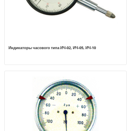
Индикаторы часового типа ИЧ-02, ИЧ-05, ИЧ-10