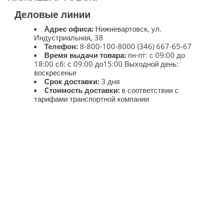
Деловые линии
Адрес офиса:
Нижневартовск, ул.
Индустриальная, 38
Телефон:
8-800-100-8000 (346) 667-65-67
Время выдачи товара:
пн-пт: с 09:00 до
18:00 сб: с 09:00 до15:00 Выходной день:
воскресенье
Срок доставки:
3 дня
Cтоимость доставки:
в соответствии с
тарифами транспортной компании