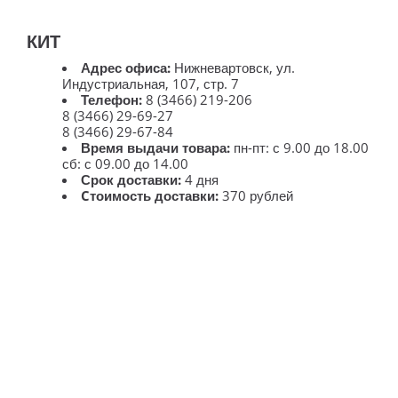
КИТ
Адрес офиса:
Нижневартовск, ул.
Индустриальная, 107, стр. 7
Телефон:
8 (3466) 219-206
8 (3466) 29-69-27
8 (3466) 29-67-84
Время выдачи товара:
пн-пт: с 9.00 до 18.00
сб: с 09.00 до 14.00
Срок доставки:
4 дня
Cтоимость доставки:
370 рублей