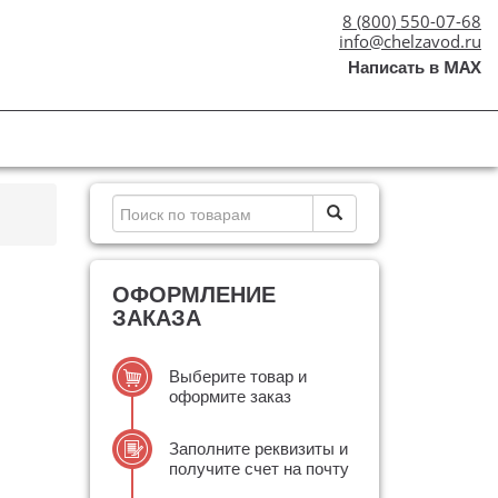
8 (800) 550-07-68
info@chelzavod.ru
Написать в MAX
ОФОРМЛЕНИЕ
ЗАКАЗА
Выберите товар и
оформите заказ
Заполните реквизиты и
получите счет на почту