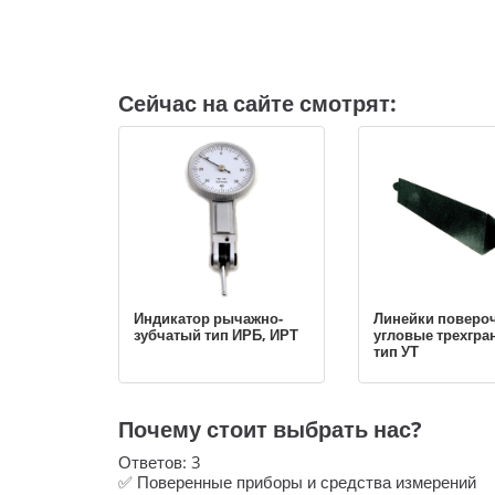
Сейчас на сайте смотрят:
Индикатор рычажно-
Линейки поверо
зубчатый тип ИРБ, ИРТ
угловые трехгр
тип УТ
Почему стоит выбрать нас?
Ответов:
3
✅ Поверенные приборы и средства измерений