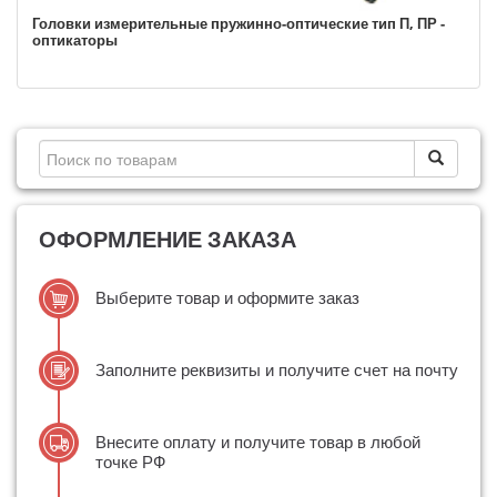
Головки измерительные пружинно-оптические тип П, ПР -
оптикаторы
ОФОРМЛЕНИЕ ЗАКАЗА
Выберите товар и оформите заказ
Заполните реквизиты и получите счет на почту
Внесите оплату и получите товар в любой
точке РФ