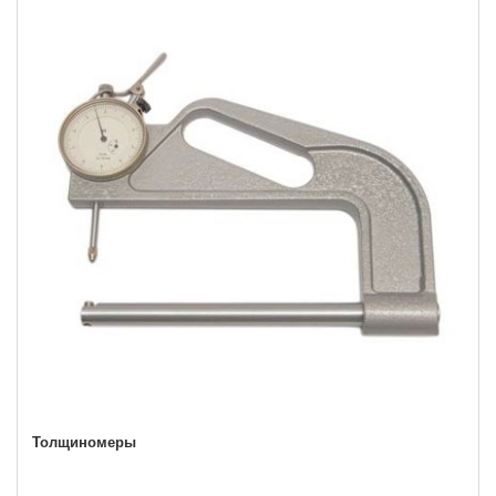
Толщиномеры