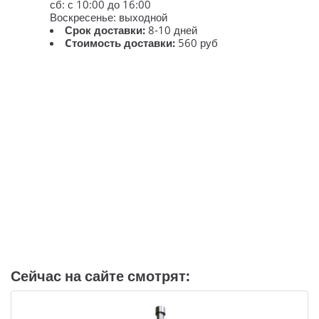
сб: с 10:00 до 16:00
Воскресенье: выходной
Срок доставки:
8-10 дней
Cтоимость доставки:
560 руб
Сейчас на сайте смотрят: