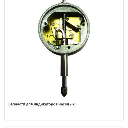
Запчасти для индикаторов часовых