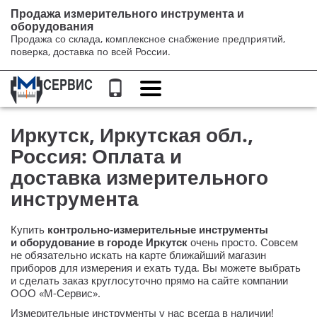
Продажа измерительного инструмента и
оборудования
Продажа со склада, комплексное снабжение предприятий,
поверка, доставка по всей России.
Переключение
навигации
Иркутск, Иркутская обл.,
Россия: Оплата и
доставка измерительного
инструмента
Купить
контрольно-измерительные
инструменты
и оборудование в городе Иркутск
очень просто. Совсем
не обязательно искать на карте ближайший магазин
приборов для измерения и ехать туда. Вы можете выбрать
и сделать заказ круглосуточно прямо на сайте компании
ООО «М-Сервис»
.
Измерительные инструменты у нас всегда в наличии!