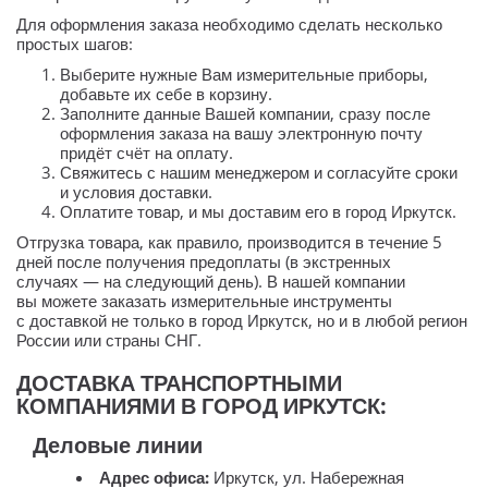
Для оформления заказа необходимо сделать несколько
простых шагов:
Выберите нужные Вам измерительные приборы,
добавьте их себе в корзину.
Заполните данные Вашей компании, сразу после
оформления заказа на вашу электронную почту
придёт счёт на оплату.
Свяжитесь с нашим менеджером и согласуйте сроки
и условия доставки.
Оплатите товар, и мы доставим его в город Иркутск.
Отгрузка товара, как правило, производится в течение 5
дней после получения предоплаты (в экстренных
случаях — на следующий день). В нашей компании
вы можете заказать измерительные инструменты
с доставкой не только в город Иркутск, но и в любой регион
России или страны СНГ.
ДОСТАВКА ТРАНСПОРТНЫМИ
КОМПАНИЯМИ В ГОРОД ИРКУТСК:
Деловые линии
Адрес офиса:
Иркутск, ул. Набережная