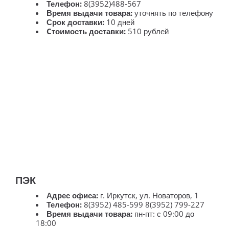
Телефон:
8(3952)488-567
Время выдачи товара:
уточнять по телефону
Срок доставки:
10 дней
Cтоимость доставки:
510 рублей
ПЭК
Адрес офиса:
г. Иркутск, ул. Новаторов, 1
Телефон:
8(3952) 485-599 8(3952) 799-227
Время выдачи товара:
пн-пт: с 09:00 до
18:00