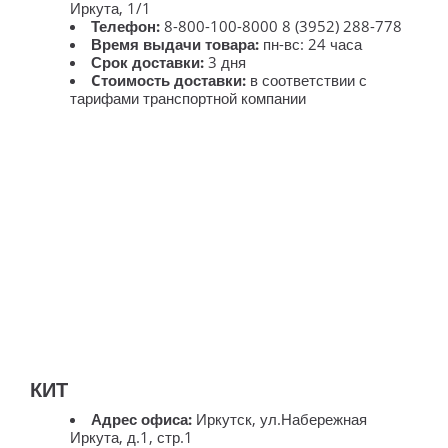
Иркута, 1/1
Телефон:
8-800-100-8000 8 (3952) 288-778
Время выдачи товара:
пн-вс: 24 часа
Срок доставки:
3 дня
Cтоимость доставки:
в соответствии с
тарифами транспортной компании
КИТ
Адрес офиса:
Иркутск, ул.Набережная
Иркута, д.1, стр.1