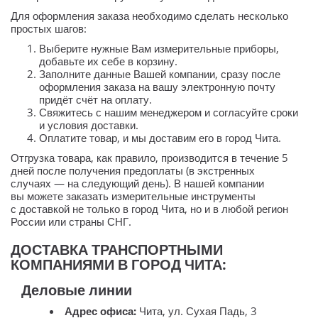
Для оформления заказа необходимо сделать несколько
простых шагов:
Выберите нужные Вам измерительные приборы,
добавьте их себе в корзину.
Заполните данные Вашей компании, сразу после
оформления заказа на вашу электронную почту
придёт счёт на оплату.
Свяжитесь с нашим менеджером и согласуйте сроки
и условия доставки.
Оплатите товар, и мы доставим его в город Чита.
Отгрузка товара, как правило, производится в течение 5
дней после получения предоплаты (в экстренных
случаях — на следующий день). В нашей компании
вы можете заказать измерительные инструменты
с доставкой не только в город Чита, но и в любой регион
России или страны СНГ.
ДОСТАВКА ТРАНСПОРТНЫМИ
КОМПАНИЯМИ В ГОРОД ЧИТА:
Деловые линии
Адрес офиса:
Чита, ул. Сухая Падь, 3