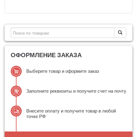
ОФОРМЛЕНИЕ ЗАКАЗА
Выберите товар и оформите заказ
Заполните реквизиты и получите счет на почту
Внесите оплату и получите товар в любой
точке РФ