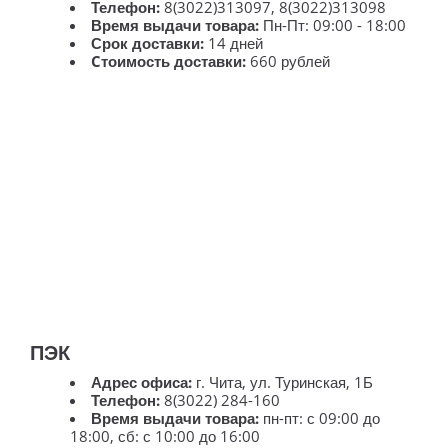
Телефон:
8(3022)313097, 8(3022)313098
Время выдачи товара:
Пн-Пт: 09:00 - 18:00
Срок доставки:
14 дней
Cтоимость доставки:
660 рублей
ПЭК
Адрес офиса:
г. Чита, ул. Туринская, 1Б
Телефон:
8(3022) 284-160
Время выдачи товара:
пн-пт: с 09:00 до
18:00, сб: с 10:00 до 16:00