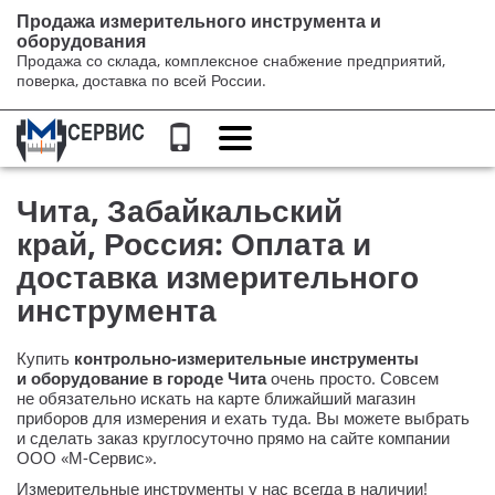
Продажа измерительного инструмента и
оборудования
Продажа со склада, комплексное снабжение предприятий,
поверка, доставка по всей России.
Переключение
навигации
Чита, Забайкальский
край, Россия: Оплата и
доставка измерительного
инструмента
Купить
контрольно-измерительные
инструменты
и оборудование в городе Чита
очень просто. Совсем
не обязательно искать на карте ближайший магазин
приборов для измерения и ехать туда. Вы можете выбрать
и сделать заказ круглосуточно прямо на сайте компании
ООО «М-Сервис»
.
Измерительные инструменты у нас всегда в наличии!