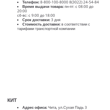
Телефон:
8-800-100-8000 8(3022) 24-54-84
Время выдачи товара:
пн-пт: с 08:00 до
20:00
сб-вс: с 9:00 до 18:00
Срок доставки:
3 дня
Cтоимость доставки:
в соответствии с
тарифами транспортной компании
КИТ
Адрес офиса:
Чита, ул.Сухая Падь 3