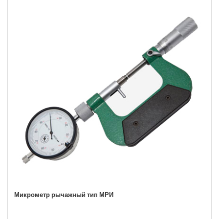
Микрометр рычажный тип МРИ