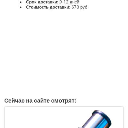
Срок доставки:
9-12 дней
Cтоимость доставки:
670 руб
Сейчас на сайте смотрят: