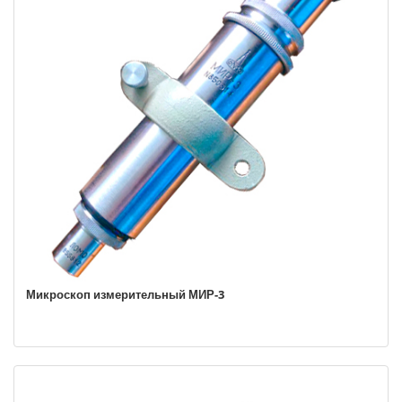
Микроскоп измерительный МИР-3