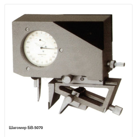
Шагомер БВ-5070