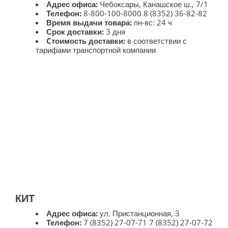
Адрес офиса:
Чебоксары, Канашское ш., 7/1
Телефон:
8-800-100-8000 8 (8352) 36-82-82
Время выдачи товара:
пн-вс: 24 ч
Срок доставки:
3 дня
Cтоимость доставки:
в соответствии с
тарифами транспортной компании
КИТ
Адрес офиса:
ул. Пристанционная, 3
Телефон:
7 (8352) 27-07-71 7 (8352) 27-07-72