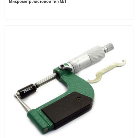
Микрометр листовой тип МЛ