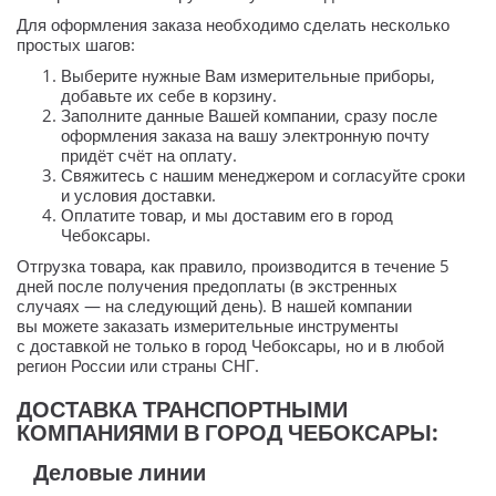
Для оформления заказа необходимо сделать несколько
простых шагов:
Выберите нужные Вам измерительные приборы,
добавьте их себе в корзину.
Заполните данные Вашей компании, сразу после
оформления заказа на вашу электронную почту
придёт счёт на оплату.
Свяжитесь с нашим менеджером и согласуйте сроки
и условия доставки.
Оплатите товар, и мы доставим его в город
Чебоксары.
Отгрузка товара, как правило, производится в течение 5
дней после получения предоплаты (в экстренных
случаях — на следующий день). В нашей компании
вы можете заказать измерительные инструменты
с доставкой не только в город Чебоксары, но и в любой
регион России или страны СНГ.
ДОСТАВКА ТРАНСПОРТНЫМИ
КОМПАНИЯМИ В ГОРОД ЧЕБОКСАРЫ:
Деловые линии