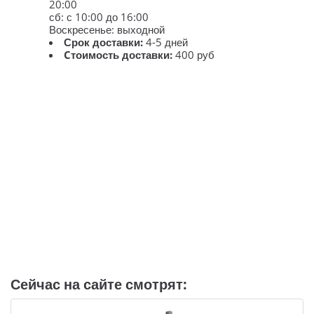
20:00
сб: с 10:00 до 16:00
Воскресенье: выходной
Срок доставки:
4-5 дней
Cтоимость доставки:
400 руб
Сейчас на сайте смотрят: