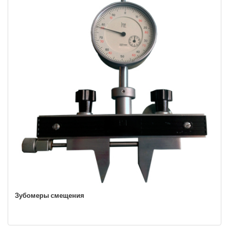
Зубомеры смещения