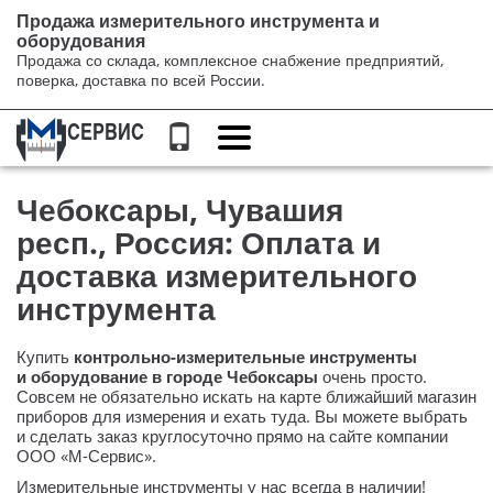
Продажа измерительного инструмента и
оборудования
Продажа со склада, комплексное снабжение предприятий,
поверка, доставка по всей России.
Переключение
навигации
Чебоксары, Чувашия
респ., Россия: Оплата и
доставка измерительного
инструмента
Купить
контрольно-измерительные
инструменты
и оборудование в городе Чебоксары
очень просто.
Совсем не обязательно искать на карте ближайший магазин
приборов для измерения и ехать туда. Вы можете выбрать
и сделать заказ круглосуточно прямо на сайте компании
ООО «М-Сервис»
.
Измерительные инструменты у нас всегда в наличии!