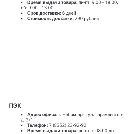
Время выдачи товара:
пн-пт: 9.00 - 18.00,
сб: 9.00 - 13.00
Срок доставки:
6 дней
Cтоимость доставки:
290 рублей
ПЭК
Адрес офиса:
г. Чебоксары, ул. Гаражный пр-
д, 3/1
Телефон:
7 (8352) 23-92-92
Время выдачи товара:
пн-пт: с 08:00 до