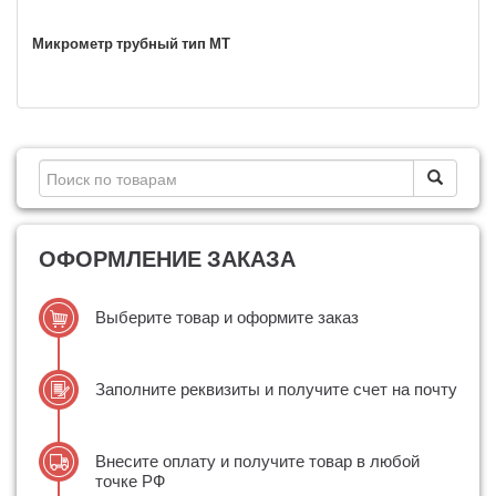
Микрометр трубный тип МТ
ОФОРМЛЕНИЕ ЗАКАЗА
Выберите товар и оформите заказ
Заполните реквизиты и получите счет на почту
Внесите оплату и получите товар в любой
точке РФ