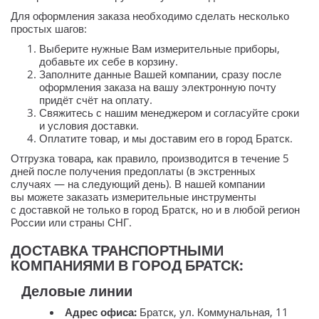
Для оформления заказа необходимо сделать несколько
простых шагов:
Выберите нужные Вам измерительные приборы,
добавьте их себе в корзину.
Заполните данные Вашей компании, сразу после
оформления заказа на вашу электронную почту
придёт счёт на оплату.
Свяжитесь с нашим менеджером и согласуйте сроки
и условия доставки.
Оплатите товар, и мы доставим его в город Братск.
Отгрузка товара, как правило, производится в течение 5
дней после получения предоплаты (в экстренных
случаях — на следующий день). В нашей компании
вы можете заказать измерительные инструменты
с доставкой не только в город Братск, но и в любой регион
России или страны СНГ.
ДОСТАВКА ТРАНСПОРТНЫМИ
КОМПАНИЯМИ В ГОРОД БРАТСК:
Деловые линии
Адрес офиса:
Братск, ул. Коммунальная, 11