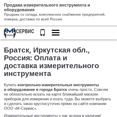
Продажа измерительного инструмента и
оборудования
Продажа со склада, комплексное снабжение предприятий,
поверка, доставка по всей России.
Переключение
навигации
Братск, Иркутская обл.,
Россия: Оплата и
доставка измерительного
инструмента
Купить
контрольно-измерительные
инструменты
и оборудование в городе Братск
очень просто. Совсем
не обязательно искать на карте ближайший магазин
приборов для измерения и ехать туда. Вы можете выбрать
и сделать заказ круглосуточно прямо на сайте компании
ООО «М-Сервис»
.
Измерительные инструменты у нас всегда в наличии!