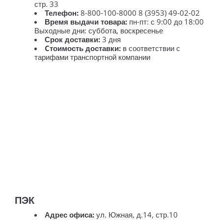
стр. 33
Телефон:
8-800-100-8000 8 (3953) 49-02-02
Время выдачи товара:
пн-пт: с 9:00 до 18:00
Выходные дни: суббота, воскресенье
Срок доставки:
3 дня
Cтоимость доставки:
в соответствии с
тарифами транспортной компании
ПЭК
Адрес офиса:
ул. Южная, д.14, стр.10