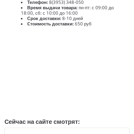
Телефон:
8(3953) 348-050
Время выдачи товара:
пн-пт: с 09:00 до
18:00, сб: с 10:00 до 16:00
Срок доставки:
8-10 дней
Cтоимость доставки:
650 руб
Сейчас на сайте смотрят: