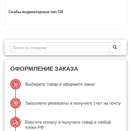
Скобы индикаторные тип СИ
ОФОРМЛЕНИЕ ЗАКАЗА
Выберите товар и оформите заказ
Заполните реквизиты и получите счет на почту
Внесите оплату и получите товар в любой
точке РФ