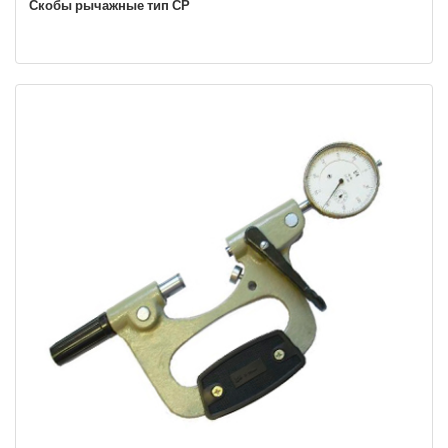
Скобы рычажные тип СР