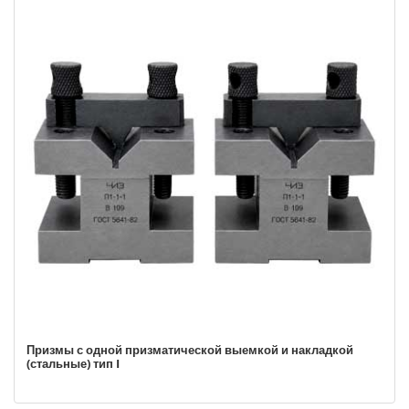
Призмы с одной призматической выемкой и накладкой
(стальные) тип I